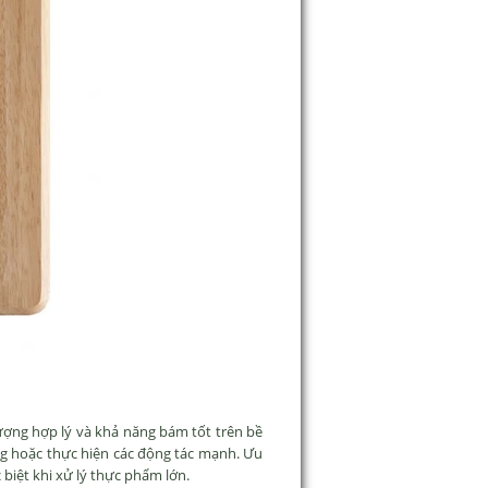
lượng hợp lý và khả năng bám tốt trên bề
ứng hoặc thực hiện các động tác mạnh. Ưu
 biệt khi xử lý thực phẩm lớn.