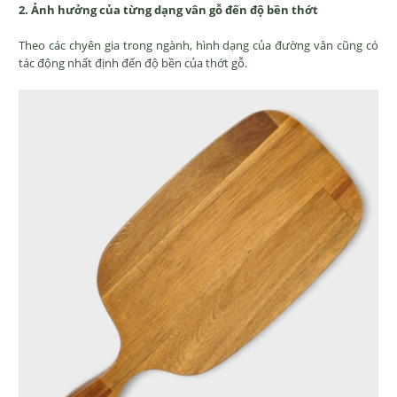
2. Ảnh hưởng của từng dạng vân gỗ đến độ bền thớt
Theo các chyên gia trong ngành, hình dạng của đường vân cũng có
tác động nhất định đến độ bền của thớt gỗ.