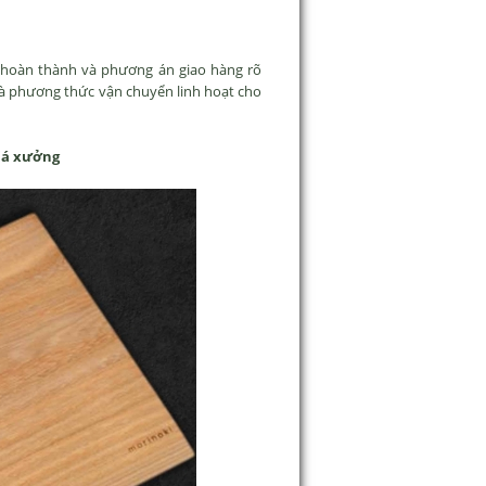
n hoàn thành và phương án giao hàng rõ
ả và phương thức vận chuyển linh hoạt cho
giá xưởng