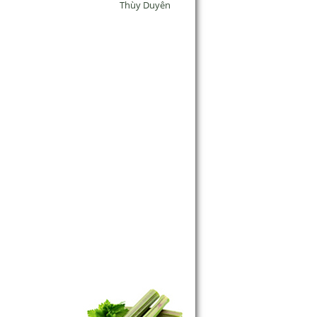
Thùy Duyên